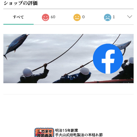
ショップの評価
すべて
60
0
1