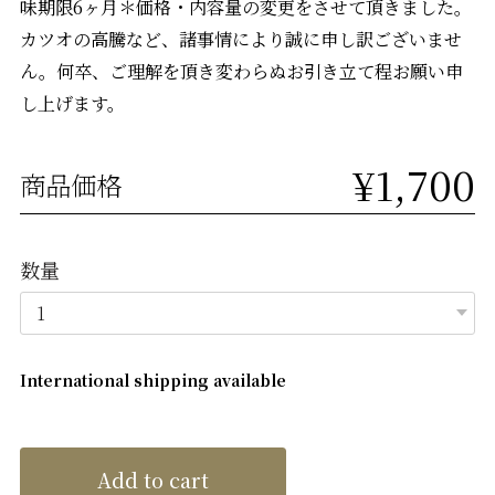
味期限6ヶ月＊価格・内容量の変更をさせて頂きました。
カツオの高騰など、諸事情により誠に申し訳ございませ
ん。何卒、ご理解を頂き変わらぬお引き立て程お願い申
し上げます。
¥1,700
商品価格
数量
International shipping available
Add to cart