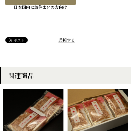
日本国内にお住まいの方向け
通報する
関連商品