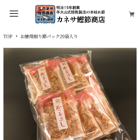
TOP
お徳用削り節パック20袋入り