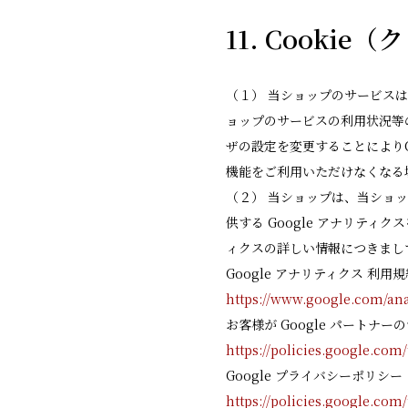
11. Cook
（１） 当ショップのサービスは
ョップのサービスの利用状況等
ザの設定を変更することによりC
機能をご利用いただけなくなる
（２） 当ショップは、当ショッ
供する Google アナリティ
ィクスの詳しい情報につきまし
Google アナリティクス 利用
https://www.google.com/ana
お客様が Google パートナー
https://policies.google.com
Google プライバシーポリシー
https://policies.google.com