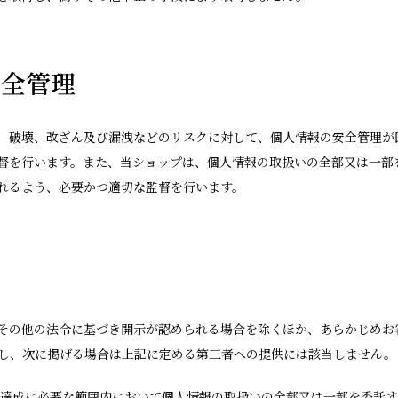
安全管理
、破壊、改ざん及び漏洩などのリスクに対して、個人情報の安全管理が
督を行います。また、当ショップは、個人情報の取扱いの全部又は一部
れるよう、必要かつ適切な監督を行います。
その他の法令に基づき開示が認められる場合を除くほか、あらかじめお
し、次に掲げる場合は上記に定める第三者への提供には該当しません。
の達成に必要な範囲内において個人情報の取扱いの全部又は一部を委託