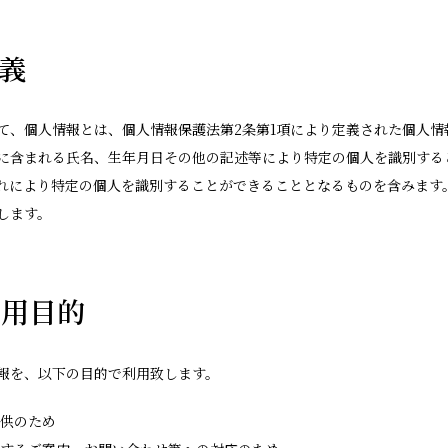
定義
て、個人情報とは、個人情報保護法第2条第1項により定義された個人情
に含まれる氏名、生年月日その他の記述等により特定の個人を識別する
れにより特定の個人を識別することができることとなるものを含みます
します。
利用目的
報を、以下の目的で利用致します。
提供のため