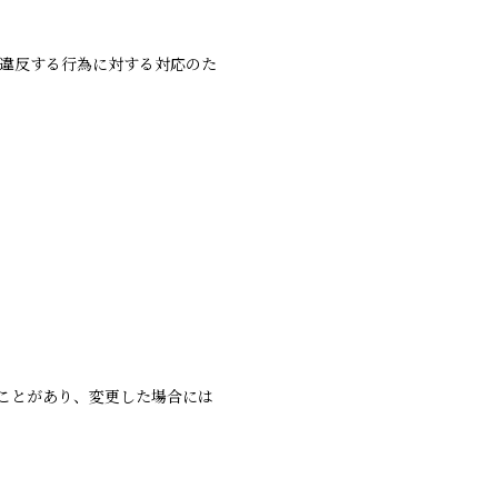
に違反する行為に対する対応のた
ことがあり、変更した場合には