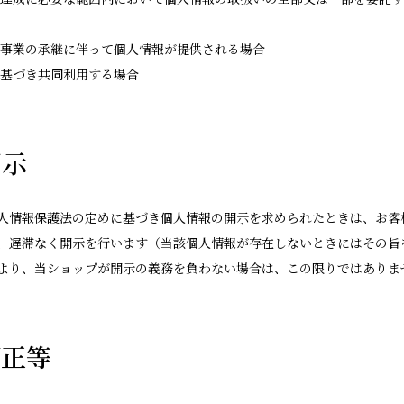
る事業の承継に伴って個人情報が提供される場合
に基づき共同利用する場合
開示
人情報保護法の定めに基づき個人情報の開示を求められたときは、お客
、遅滞なく開示を行います（当該個人情報が存在しないときにはその旨
より、当ショップが開示の義務を負わない場合は、この限りではありま
訂正等