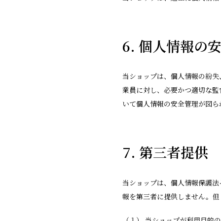
6. 個人情報の
当ショップは、個人情報の紛失
業員に対し、必要かつ適切な監
いて個人情報の安全管理が図ら
7. 第三者提供
当ショップは、個人情報保護法
報を第三者に提供しません。但
（１） 当ショップが利用目的