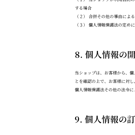
する場合
（２） 合併その他の事由によ
（３） 個人情報保護法の定め
8. 個人情報の
当ショップは、お客様から、個
とを確認の上で、お客様に対し
個人情報保護法その他の法令に
9. 個人情報の