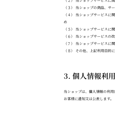
（２） 当ショップサービスに
（３） 当ショップの商品、サ
（４） 当ショップサービスに
め
（５） 当ショップサービスに
（６） 当ショップサービスの
（７） 当ショップサービスに
（８） その他、上記利用目的
3. 個人情報利
当ショップは、個人情報の利用
お客様に通知又は公表します。