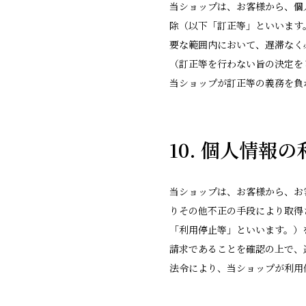
当ショップは、お客様から、個
除（以下「訂正等」といいます
要な範囲内において、遅滞なく
（訂正等を行わない旨の決定を
当ショップが訂正等の義務を負
10. 個人情報
当ショップは、お客様から、お
りその他不正の手段により取得
「利用停止等」といいます。）
請求であることを確認の上で、
法令により、当ショップが利用