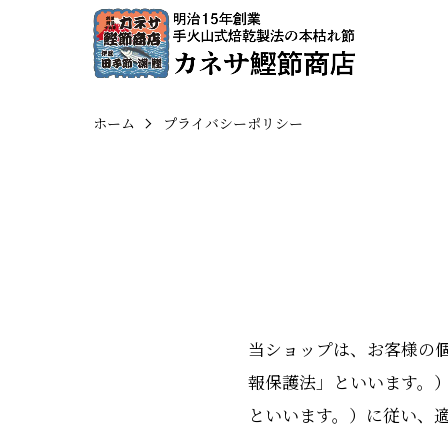
ホーム
プライバシーポリシー
当ショップは、お客様の
報保護法」といいます。
といいます。）に従い、