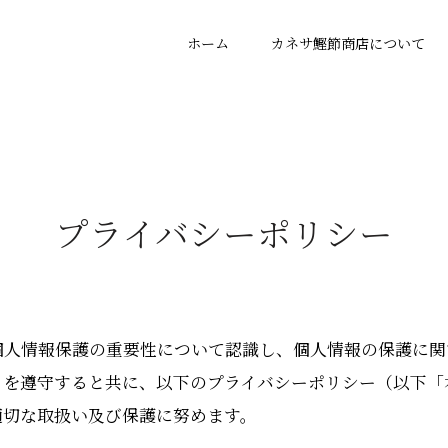
ホーム
カネサ鰹節商店について
プライバシーポリシー
個人情報保護の重要性について認識し、個人情報の保護に関
）を遵守すると共に、以下のプライバシーポリシー（以下「
適切な取扱い及び保護に努めます。