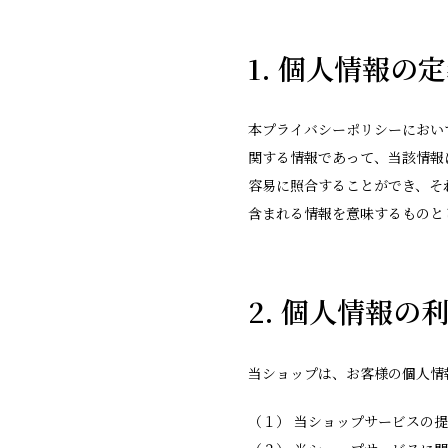
1. 個人情報の
本プライバシーポリシーにおい
関する情報であって、当該情報
容易に照合することができ、そ
含まれる情報を意味するものと
2. 個人情報の
当ショップは、お客様の個人情
（１） 当ショップサービスの