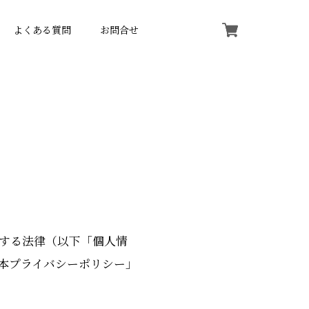
よくある質問
お問合せ
する法律（以下「個人情
本プライバシーポリシー」