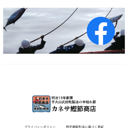
プライバシーポリシー
特定商取引法に基づく表記