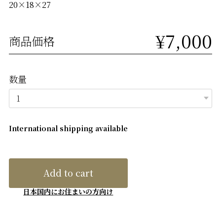
20×18×27
¥7,000
商品価格
数量
International shipping available
Add to cart
日本国内にお住まいの方向け