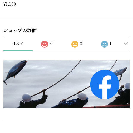
¥1,100
ショップの評価
すべて
54
0
1