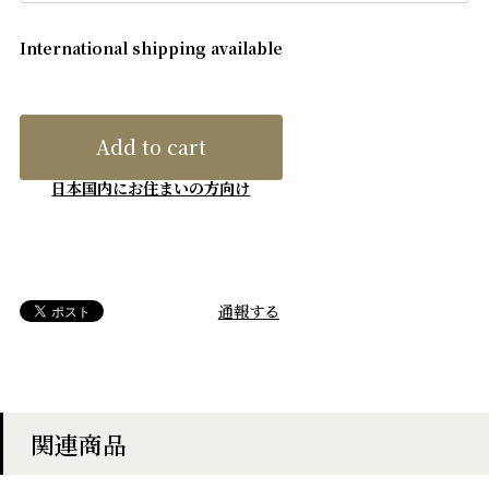
International shipping available
Add to cart
日本国内にお住まいの方向け
通報する
関連商品