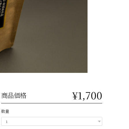
¥1,700
商品価格
数量