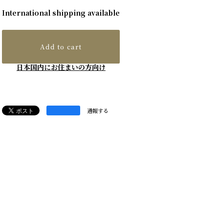
International shipping available
Add to cart
日本国内にお住まいの方向け
通報する