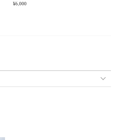
¥6,000