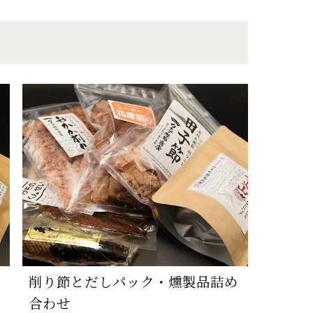
削り節とだしパック・燻製品詰め
合わせ