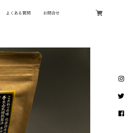
よくある質問
お問合せ