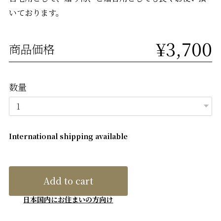
いております。
¥3,700
商品価格
数量
International shipping available
Add to cart
日本国内にお住まいの方向け