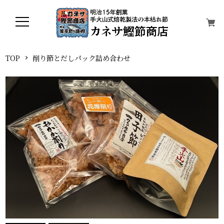
TOP
削り節とだしパック詰め合わせ