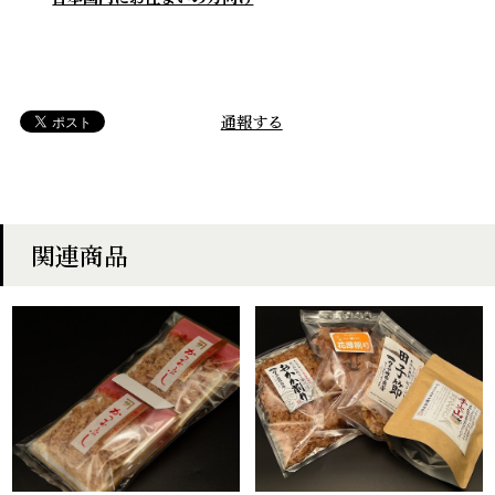
通報する
関連商品