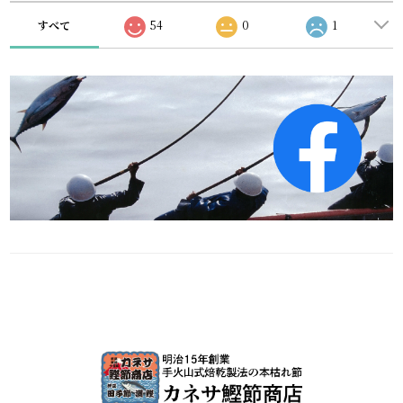
すべて
54
0
1