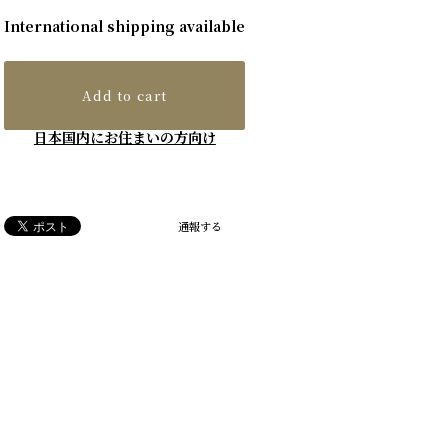
International shipping available
Add to cart
日本国内にお住まいの方向け
通報する