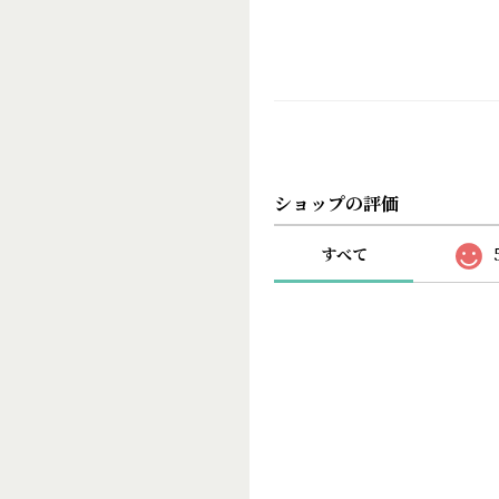
ショップの評価
すべて