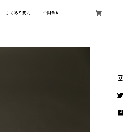
よくある質問
お問合せ