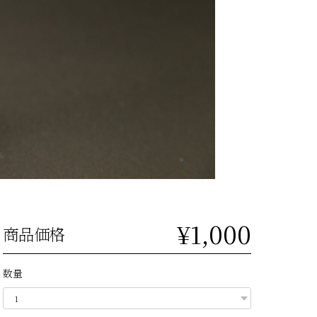
¥1,000
商品価格
数量