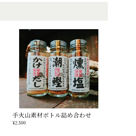
手火山素材ボトル詰め合わせ
¥2,500