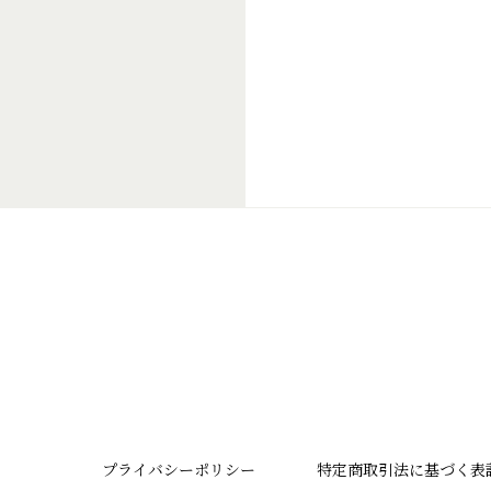
プライバシーポリシー
特定商取引法に基づく表