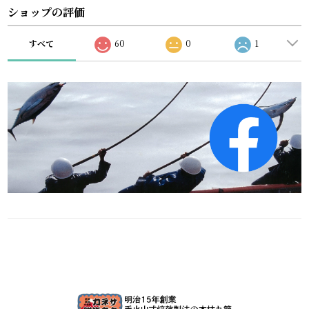
ショップの評価
すべて
60
0
1