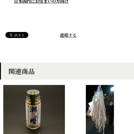
日本国内にお住まいの方向け
通報する
関連商品