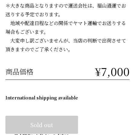
＊大きな商品となりますので運送会社は、福山通運でお
送りする予定でおります。
地域や配達日程などの関係でヤマト運輸でお送りする
場合もございます。
大変申し訳ございませんが、当店の判断で出荷させて
頂きますのでご了承ください。
¥7,000
商品価格
International shipping available
Sold out