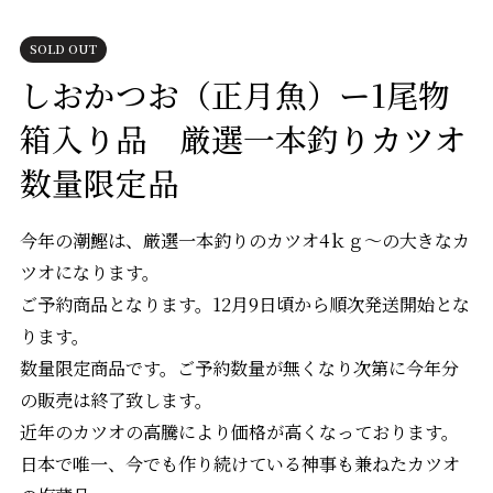
SOLD OUT
しおかつお（正月魚）ー1尾物
箱入り品 厳選一本釣りカツオ
数量限定品
今年の潮鰹は、厳選一本釣りのカツオ4ｋｇ～の大きなカ
ツオになります。
ご予約商品となります。12月9日頃から順次発送開始とな
ります。
数量限定商品です。ご予約数量が無くなり次第に今年分
の販売は終了致します。
近年のカツオの高騰により価格が高くなっております。
日本で唯一、今でも作り続けている神事も兼ねたカツオ